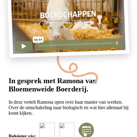
In gesprek met Ramona van
Bloemenweide Boerderij.
In deze vertelt Ramona open over haar manier van werken.
Over de omschakeling naar biologisch en wat hier allemaal bij
komt kijken.
Beluister via: