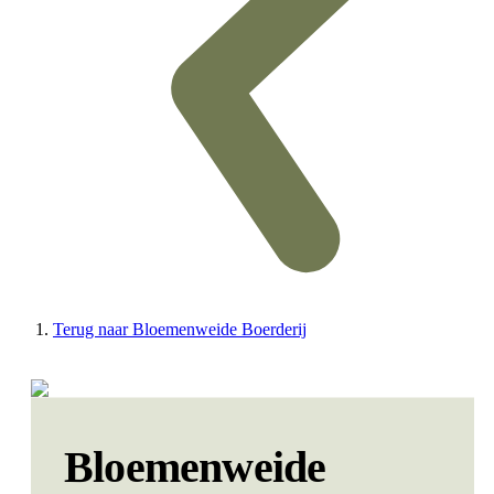
Terug naar Bloemenweide Boerderij
Bloemenweide