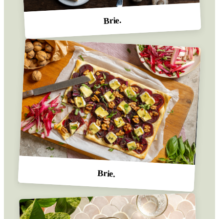
Brie.
Brie.