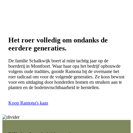
Het roer volledig om ondanks de
eerdere generaties.
De familie Schalkwijk boert al ruim tachtig jaar op de
boerderij in Montfoort. Waar haar opa het bedrijf opbouwde
volgens oude tradities, gooide Ramona bij de overname het
roer radicaal om voor de volgende generaties. Ze koos bewust
voor een uitdaging door honderden bomen en struiken aan te
planten en de bodemvruchtbaarheid te herstellen.
Koop Ramona's kaas