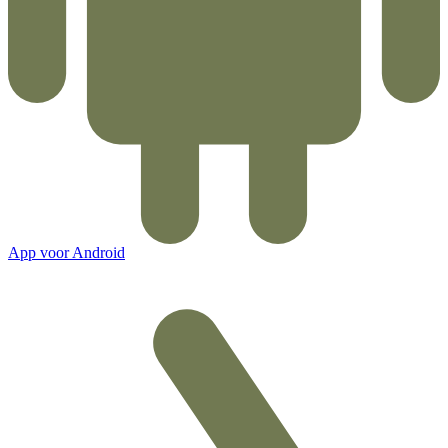
App voor Android