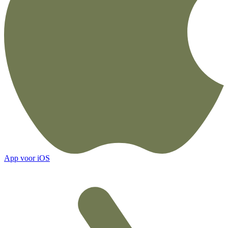
App voor iOS