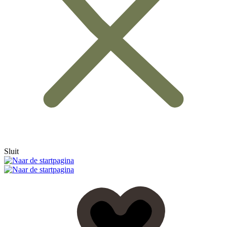
Sluit