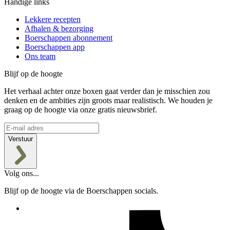
Handige links
Lekkere recepten
Afhalen & bezorging
Boerschappen abonnement
Boerschappen app
Ons team
Blijf op de hoogte
Het verhaal achter onze boxen gaat verder dan je misschien zou
denken en de ambities zijn groots maar realistisch. We houden je
graag op de hoogte via onze gratis nieuwsbrief.
Verstuur
Volg ons...
Blijf op de hoogte via de Boerschappen socials.