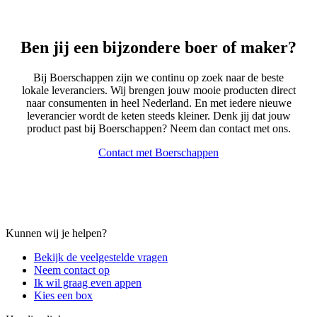
Ben jij een
bijzondere
boer of maker?
Bij Boerschappen zijn we continu op zoek naar de beste
lokale leveranciers. Wij brengen jouw mooie producten direct
naar consumenten in heel Nederland.
En met iedere nieuwe
leverancier wordt de keten steeds kleiner. Denk jij dat jouw
product past bij Boerschappen? Neem dan contact met ons.
Contact met Boerschappen
Kunnen wij je helpen?
Bekijk de veelgestelde vragen
Neem contact op
Ik wil graag even appen
Kies een box