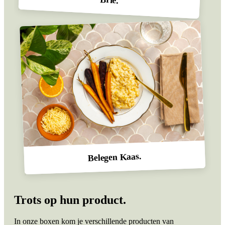
Belegen Kaas.
Trots
op hun product.
In onze boxen kom je verschillende producten van