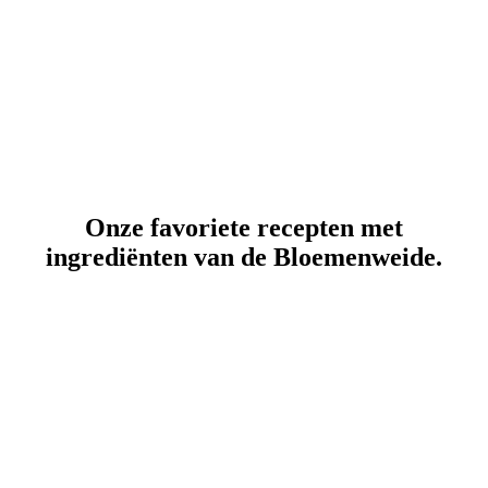
Onze favoriete recepten met
ingrediënten van de Bloemenweide.