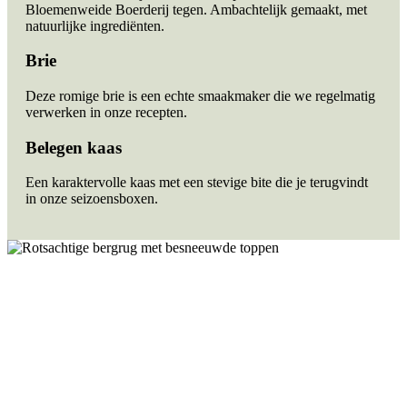
Bloemenweide Boerderij tegen. Ambachtelijk gemaakt, met
natuurlijke ingrediënten.
Brie
Deze romige brie is een echte smaakmaker die we regelmatig
verwerken in onze recepten.
Belegen kaas
Een karaktervolle kaas met een stevige bite die je terugvindt
in onze seizoensboxen.