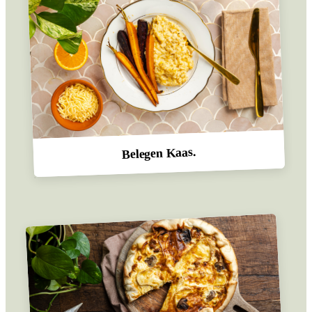
Belegen Kaas.