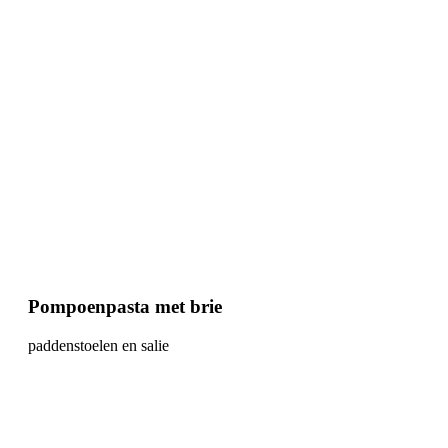
Pompoenpasta met brie
paddenstoelen en salie