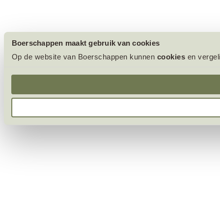
Boerschappen maakt gebruik van cookies
Op de website van Boerschappen kunnen
cookies
en vergel