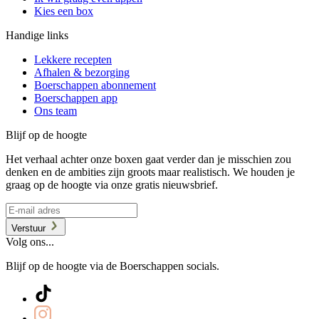
Kies een box
Handige links
Lekkere recepten
Afhalen & bezorging
Boerschappen abonnement
Boerschappen app
Ons team
Blijf op de hoogte
Het verhaal achter onze boxen gaat verder dan je misschien zou
denken en de ambities zijn groots maar realistisch. We houden je
graag op de hoogte via onze gratis nieuwsbrief.
Verstuur
Volg ons...
Blijf op de hoogte via de Boerschappen socials.