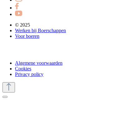
© 2025
Werken bij Boerschappen
Voor boeren
Algemene voorwaarden
Cookies
Privacy policy