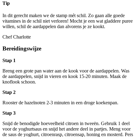
Tip
In dit gerecht maken we de stamp mét schil. Zo gaan alle goede
vitamines in de schil niet verloren! Mocht je een wat gladdere puree
willen, schil de aardappelen dan alvorens je ze kookt.
Chef Charlotte
Bereidingswijze
Stap 1
Breng een grote pan water aan de kook voor de aardappelen. Was
de aardappelen, snijd in vieren en kook 15-20 minuten. Maak de
knoflook schoon.
Stap 2
Rooster de hazelnoten 2-3 minuten in een droge koekenpan.
Stap 3
Snijd de benodigde hoeveelheid citroen in tweeën. Gebruik 1 deel
voor de yoghurtsaus en snijd het andere deel in partjes. Meng voor
de saus de yoghurt, citroenrasp, citroensap, honing en mosterd. Pers