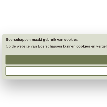
Boerschappen maakt gebruik van cookies
Op de website van Boerschappen kunnen
cookies
en vergel