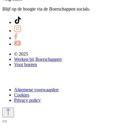
Blijf op de hoogte via de Boerschappen socials.
© 2025
Werken bij Boerschappen
Voor boeren
Algemene voorwaarden
Cookies
Privacy policy