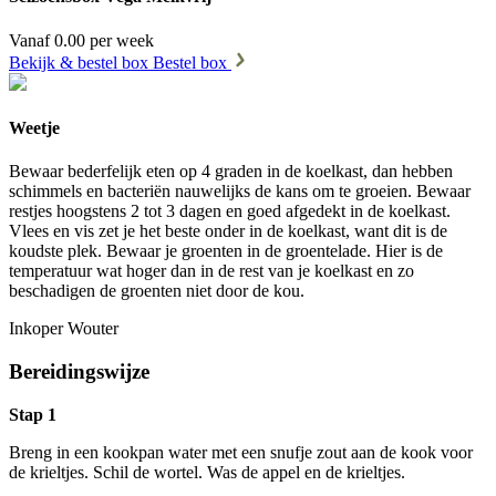
Vanaf 0.00 per week
Bekijk & bestel box
Bestel box
Weetje
Bewaar bederfelijk eten op 4 graden in de koelkast, dan hebben
schimmels en bacteriën nauwelijks de kans om te groeien. Bewaar
restjes hoogstens 2 tot 3 dagen en goed afgedekt in de koelkast.
Vlees en vis zet je het beste onder in de koelkast, want dit is de
koudste plek. Bewaar je groenten in de groentelade. Hier is de
temperatuur wat hoger dan in de rest van je koelkast en zo
beschadigen de groenten niet door de kou.
Inkoper Wouter
Bereidingswijze
Stap 1
Breng in een kookpan water met een snufje zout aan de kook voor
de krieltjes. Schil de wortel. Was de appel en de krieltjes.