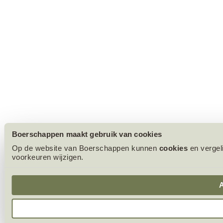
Boerschappen maakt gebruik van cookies
Op de website van Boerschappen kunnen
cookies
en vergel
voorkeuren wijzigen.
A