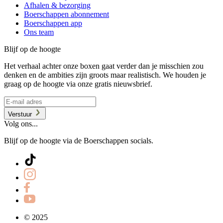
Afhalen & bezorging
Boerschappen abonnement
Boerschappen app
Ons team
Blijf op de hoogte
Het verhaal achter onze boxen gaat verder dan je misschien zou
denken en de ambities zijn groots maar realistisch. We houden je
graag op de hoogte via onze gratis nieuwsbrief.
Verstuur
Volg ons...
Blijf op de hoogte via de Boerschappen socials.
© 2025