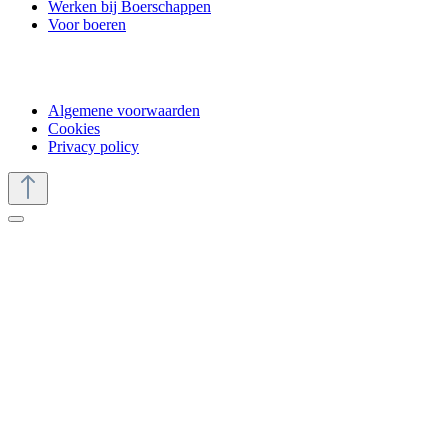
Werken bij Boerschappen
Voor boeren
Algemene voorwaarden
Cookies
Privacy policy