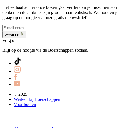
Het verhaal achter onze boxen gaat verder dan je misschien zou
denken en de ambities zijn groots maar realistisch. We houden je
graag op de hoogte via onze gratis nieuwsbrief.
Verstuur
Volg ons...
Blijf op de hoogte via de Boerschappen socials.
© 2025
Werken bij Boerschappen
Voor boeren