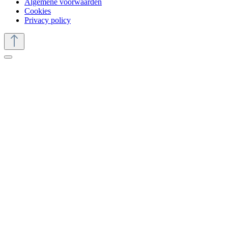
Algemene voorwaarden
Cookies
Privacy policy