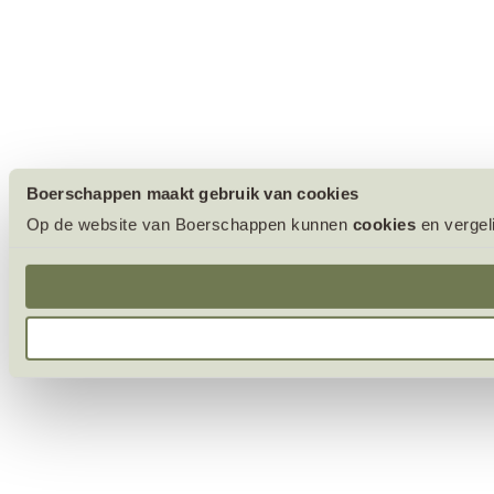
Boerschappen maakt gebruik van cookies
Op de website van Boerschappen kunnen
cookies
en vergel