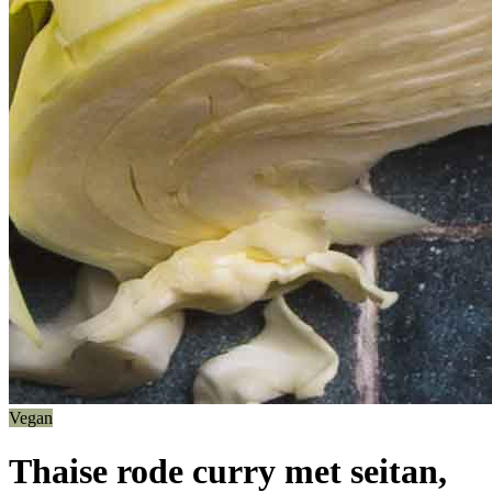
Vegan
Thaise rode curry met seitan,