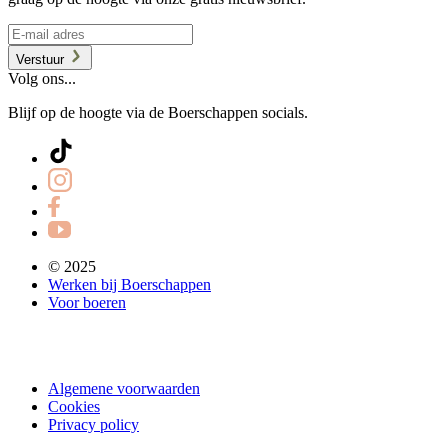
Verstuur
Volg ons...
Blijf op de hoogte via de Boerschappen socials.
© 2025
Werken bij Boerschappen
Voor boeren
Algemene voorwaarden
Cookies
Privacy policy