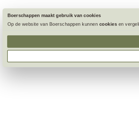
Boerschappen maakt gebruik van cookies
Op de website van Boerschappen kunnen
cookies
en vergel