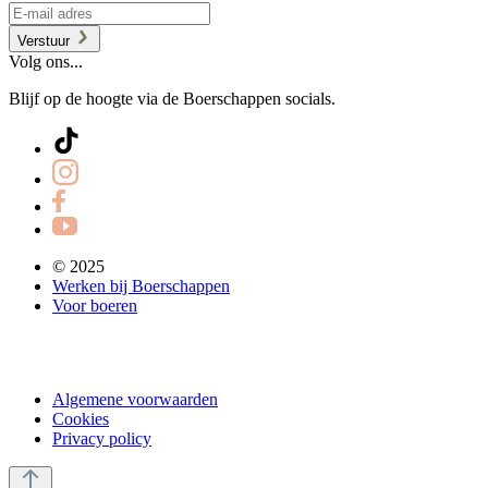
Verstuur
Volg ons...
Blijf op de hoogte via de Boerschappen socials.
© 2025
Werken bij Boerschappen
Voor boeren
Algemene voorwaarden
Cookies
Privacy policy