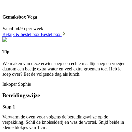
Gemaksbox Vega
Vanaf 54.95 per week
Bekijk & bestel box
Bestel box
Tip
We maken van deze erwtensoep een echte maaltijdsoep en voegen
daarom een beetje extra water en veel extra groenten toe. Heb je
soep over? Eet de volgende dag als lunch.
Inkoper Sophie
Bereidingswijze
Stap 1
Verwarm de oven voor volgens de bereidingswijze op de
verpakking. Schil de knolselderij en was de wortel. Snijd beide in
kleine blokjes van 1 cm.