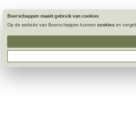
Boerschappen maakt gebruik van cookies
Op de website van Boerschappen kunnen
cookies
en vergel