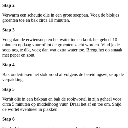
Stap 2
Verwarm een scheutje olie in een grote soeppan. Voeg de blokjes
groenten toe en bak circa 10 minuten.
Stap 3
Voeg dan de erwtensoep en het water toe en kook het geheel 10
minuten op laag vuur of tot de groenten zacht worden. Vind je de
soep nog te dik, voeg dan wat extra water toe. Breng het op smaak
met peper en zout.
Stap 4
Bak ondertussen het stokbrood af volgens de bereidingswijze op de
verpakking.
Stap 5
Verhit olie in een bakpan en bak de rookwortel in zijn geheel voor
circa 5 minuten op middelhoog vuur. Draai het af en toe om. Snijd
de wortel eventueel in plakken.
Stap 6