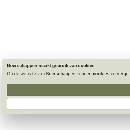
Boerschappen maakt gebruik van cookies
Op de website van Boerschappen kunnen
cookies
en vergel