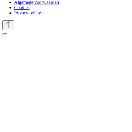
Algemene voorwaarden
Cookies
Privacy policy