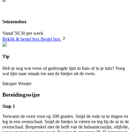
is.
Seizoensbox
Vanaf 50.50 per week
Bekijk & bestel box
Bestel box
Tip
Heb je nog wat verse of gedroogde tijm in huis of in je tuin? Voeg
wat tijm naar smaak toe aan de bietjes uit de oven.
Inkoper Wouter
Bereidingswijze
Stap 1
Verwarm de oven voor op 200 graden. Snijd de rode ui in ringen en
leg in een ovenschaal. Snijd de bietjes in vieren en leg bij de ui in de
ovenschaal. Besprenkel met de helft van de balsamicoazijn, olijfolie,