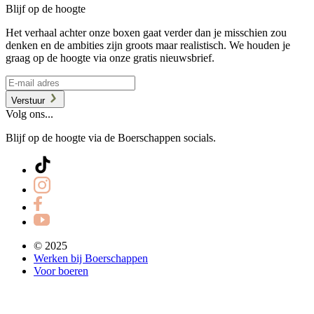
Blijf op de hoogte
Het verhaal achter onze boxen gaat verder dan je misschien zou
denken en de ambities zijn groots maar realistisch. We houden je
graag op de hoogte via onze gratis nieuwsbrief.
Verstuur
Volg ons...
Blijf op de hoogte via de Boerschappen socials.
© 2025
Werken bij Boerschappen
Voor boeren