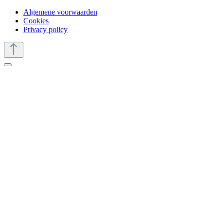
Algemene voorwaarden
Cookies
Privacy policy