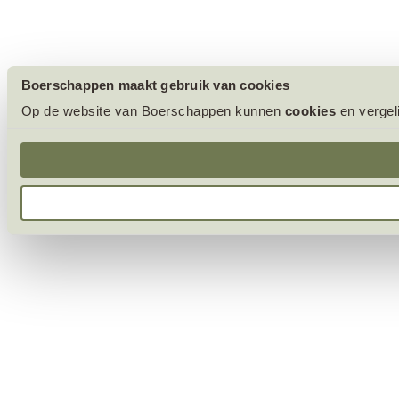
Boerschappen maakt gebruik van cookies
Op de website van Boerschappen kunnen
cookies
en vergel