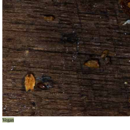
Vegan