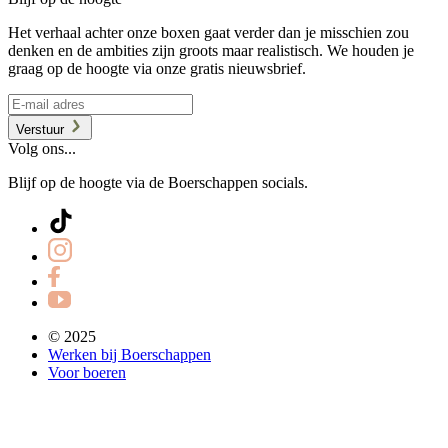
Het verhaal achter onze boxen gaat verder dan je misschien zou
denken en de ambities zijn groots maar realistisch. We houden je
graag op de hoogte via onze gratis nieuwsbrief.
Verstuur
Volg ons...
Blijf op de hoogte via de Boerschappen socials.
© 2025
Werken bij Boerschappen
Voor boeren