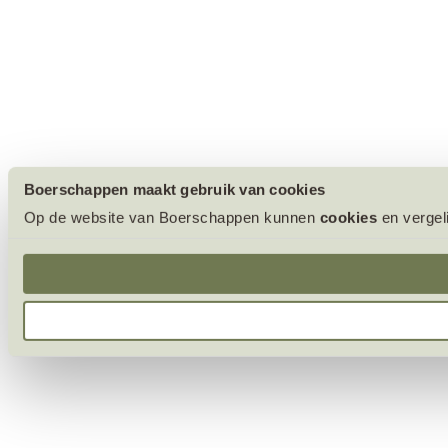
Boerschappen maakt gebruik van cookies
Op de website van Boerschappen kunnen
cookies
en vergel