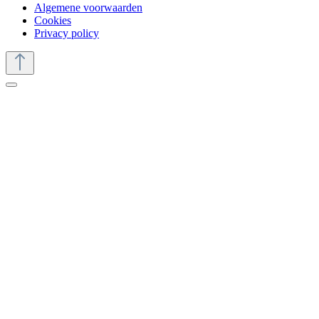
Algemene voorwaarden
Cookies
Privacy policy