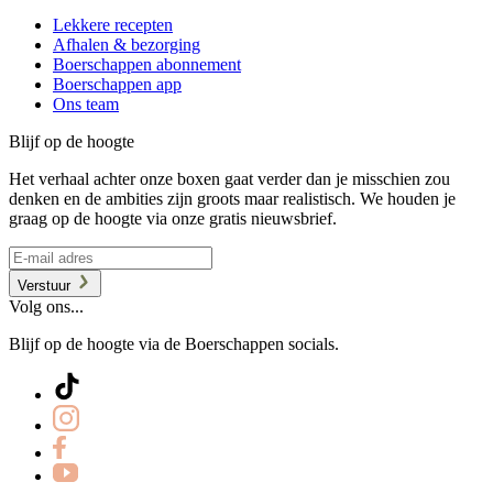
Lekkere recepten
Afhalen & bezorging
Boerschappen abonnement
Boerschappen app
Ons team
Blijf op de hoogte
Het verhaal achter onze boxen gaat verder dan je misschien zou
denken en de ambities zijn groots maar realistisch. We houden je
graag op de hoogte via onze gratis nieuwsbrief.
Verstuur
Volg ons...
Blijf op de hoogte via de Boerschappen socials.