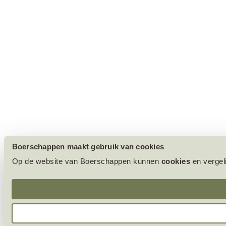
Boerschappen maakt gebruik van cookies
Op de website van Boerschappen kunnen
cookies
en vergel