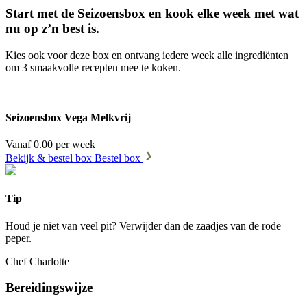
Start met de Seizoensbox en kook elke week met wat
nu op z’n best is.
Kies ook voor deze box en ontvang iedere week alle ingrediënten
om 3 smaakvolle recepten mee te koken.
Seizoensbox Vega Melkvrij
Vanaf 0.00 per week
Bekijk & bestel box
Bestel box
Tip
Houd je niet van veel pit? Verwijder dan de zaadjes van de rode
peper.
Chef Charlotte
Bereidingswijze