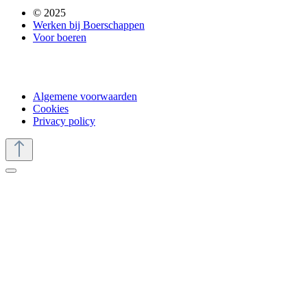
© 2025
Werken bij Boerschappen
Voor boeren
Algemene voorwaarden
Cookies
Privacy policy