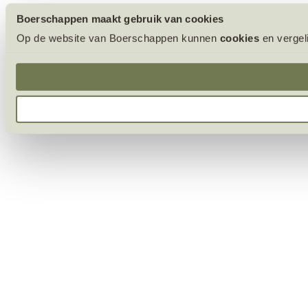
Boerschappen maakt gebruik van cookies
Op de website van Boerschappen kunnen
cookies
en vergel