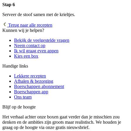
Stap 6
Serveer de stoof samen met de krieltjes.
Terug naar alle recepten
Kunnen wij je helpen?
Bekijk de veelgestelde vragen
Neem contact op
Ik wil graag even appen
Kies een box
Handige links
Lekkere recepten
Afhalen & bezorging
Boerschappen abonnement
Boerschappen app
Ons team
Blijf op de hoogte
Het verhaal achter onze boxen gaat verder dan je misschien zou
denken en de ambities zijn groots maar realistisch. We houden je
graag op de hoogte via onze gratis nieuwsbrief.