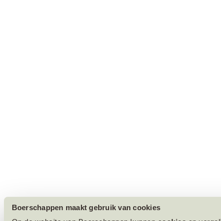
Boerschappen maakt gebruik van cookies