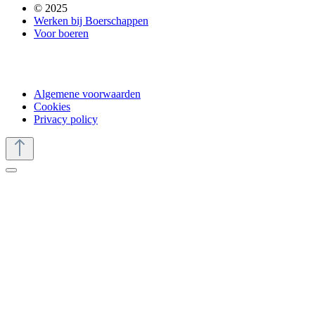
© 2025
Werken bij Boerschappen
Voor boeren
Algemene voorwaarden
Cookies
Privacy policy