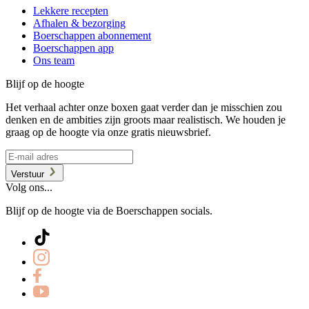
Lekkere recepten
Afhalen & bezorging
Boerschappen abonnement
Boerschappen app
Ons team
Blijf op de hoogte
Het verhaal achter onze boxen gaat verder dan je misschien zou
denken en de ambities zijn groots maar realistisch. We houden je
graag op de hoogte via onze gratis nieuwsbrief.
Verstuur
Volg ons...
Blijf op de hoogte via de Boerschappen socials.