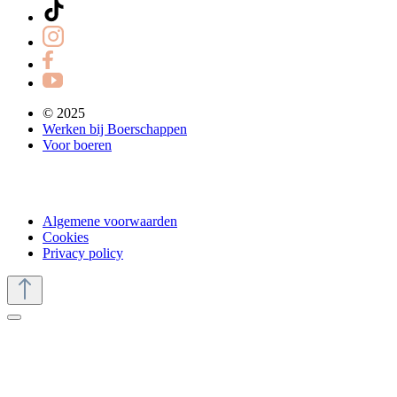
© 2025
Werken bij Boerschappen
Voor boeren
Algemene voorwaarden
Cookies
Privacy policy