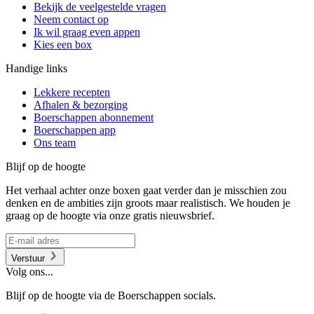
Bekijk de veelgestelde vragen
Neem contact op
Ik wil graag even appen
Kies een box
Handige links
Lekkere recepten
Afhalen & bezorging
Boerschappen abonnement
Boerschappen app
Ons team
Blijf op de hoogte
Het verhaal achter onze boxen gaat verder dan je misschien zou
denken en de ambities zijn groots maar realistisch. We houden je
graag op de hoogte via onze gratis nieuwsbrief.
Verstuur
Volg ons...
Blijf op de hoogte via de Boerschappen socials.