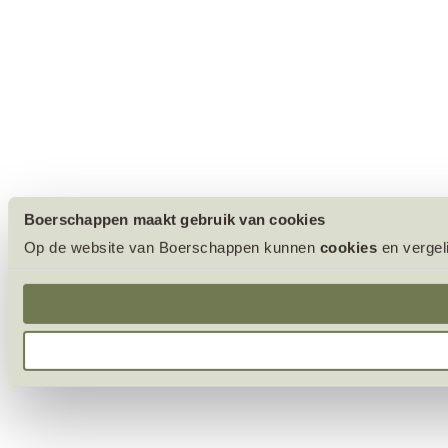
Boerschappen maakt gebruik van cookies
Op de website van Boerschappen kunnen
cookies
en vergel