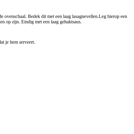
de ovenschaal. Bedek dit met een laag lasagnevellen.Leg hierop een
en op zijn. Eindig met een laag gehaktsaus.
at je hem serveert.