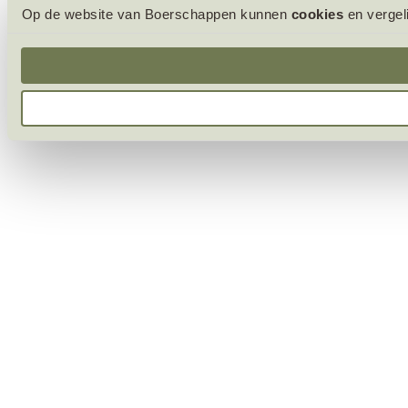
Op de website van Boerschappen kunnen
cookies
en vergel