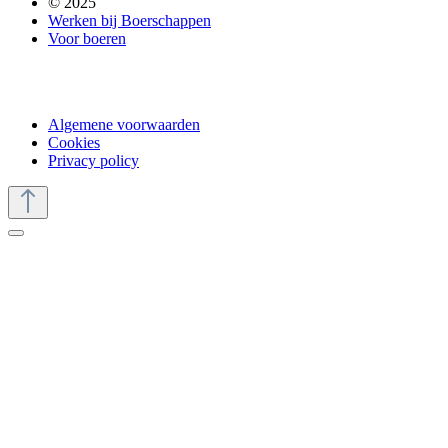
© 2025
Werken bij Boerschappen
Voor boeren
Algemene voorwaarden
Cookies
Privacy policy