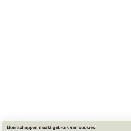
Boerschappen maakt gebruik van cookies