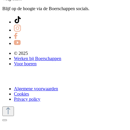
Blijf op de hoogte via de Boerschappen socials.
© 2025
Werken bij Boerschappen
Voor boeren
Algemene voorwaarden
Cookies
Privacy policy