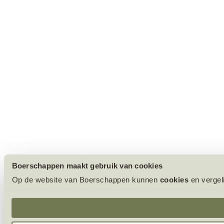
Boerschappen maakt gebruik van cookies
Op de website van Boerschappen kunnen
cookies
en vergel