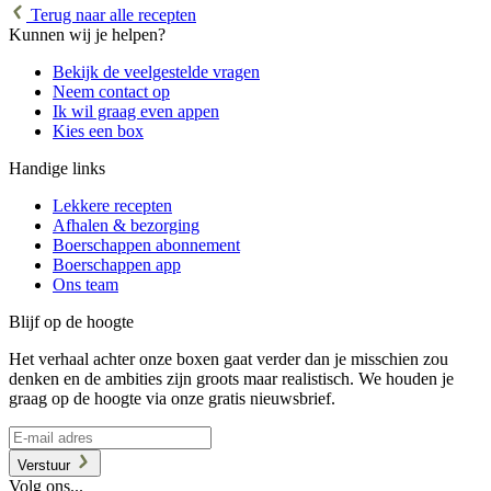
Terug naar alle recepten
Kunnen wij je helpen?
Bekijk de veelgestelde vragen
Neem contact op
Ik wil graag even appen
Kies een box
Handige links
Lekkere recepten
Afhalen & bezorging
Boerschappen abonnement
Boerschappen app
Ons team
Blijf op de hoogte
Het verhaal achter onze boxen gaat verder dan je misschien zou
denken en de ambities zijn groots maar realistisch. We houden je
graag op de hoogte via onze gratis nieuwsbrief.
Verstuur
Volg ons...