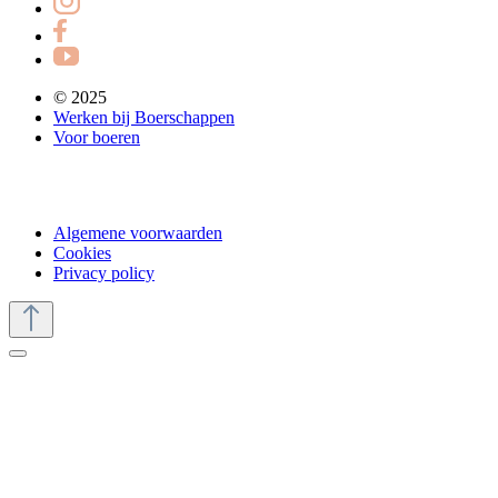
© 2025
Werken bij Boerschappen
Voor boeren
Algemene voorwaarden
Cookies
Privacy policy