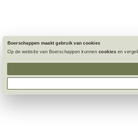
Boerschappen maakt gebruik van cookies
Op de website van Boerschappen kunnen
cookies
en vergel