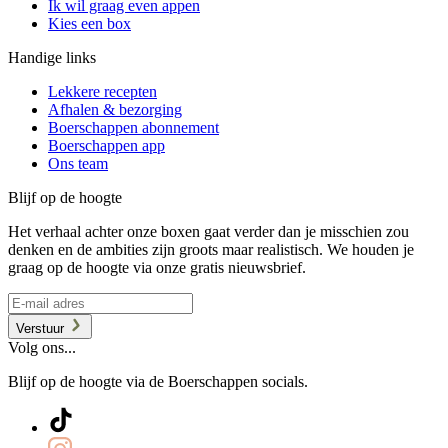
Ik wil graag even appen
Kies een box
Handige links
Lekkere recepten
Afhalen & bezorging
Boerschappen abonnement
Boerschappen app
Ons team
Blijf op de hoogte
Het verhaal achter onze boxen gaat verder dan je misschien zou
denken en de ambities zijn groots maar realistisch. We houden je
graag op de hoogte via onze gratis nieuwsbrief.
Verstuur
Volg ons...
Blijf op de hoogte via de Boerschappen socials.