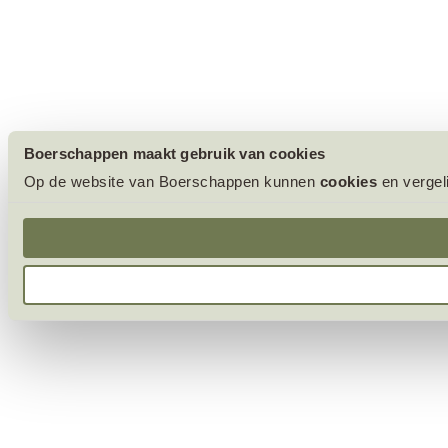
Boerschappen maakt gebruik van cookies
Op de website van Boerschappen kunnen
cookies
en vergel