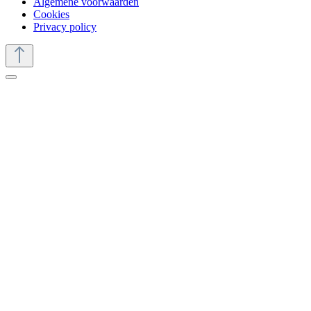
Algemene voorwaarden
Cookies
Privacy policy