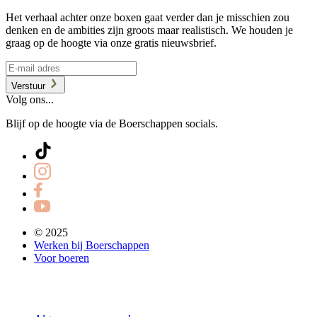
Het verhaal achter onze boxen gaat verder dan je misschien zou
denken en de ambities zijn groots maar realistisch. We houden je
graag op de hoogte via onze gratis nieuwsbrief.
Verstuur
Volg ons...
Blijf op de hoogte via de Boerschappen socials.
© 2025
Werken bij Boerschappen
Voor boeren