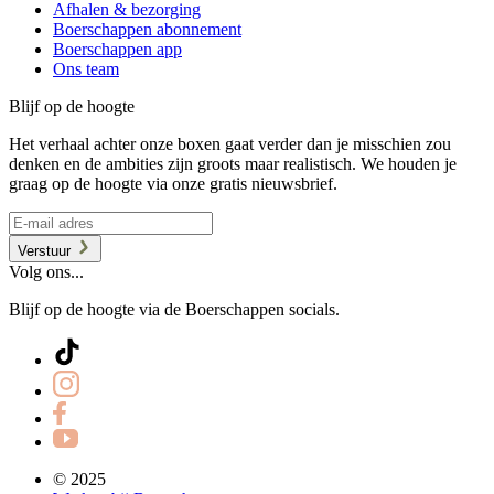
Afhalen & bezorging
Boerschappen abonnement
Boerschappen app
Ons team
Blijf op de hoogte
Het verhaal achter onze boxen gaat verder dan je misschien zou
denken en de ambities zijn groots maar realistisch. We houden je
graag op de hoogte via onze gratis nieuwsbrief.
Verstuur
Volg ons...
Blijf op de hoogte via de Boerschappen socials.
© 2025