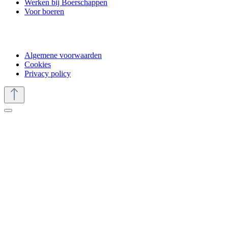
Werken bij Boerschappen
Voor boeren
Algemene voorwaarden
Cookies
Privacy policy