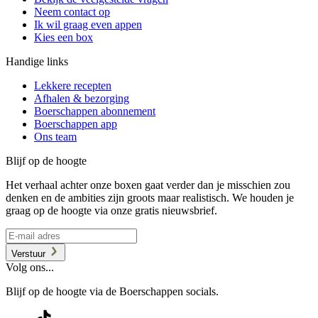
Neem contact op
Ik wil graag even appen
Kies een box
Handige links
Lekkere recepten
Afhalen & bezorging
Boerschappen abonnement
Boerschappen app
Ons team
Blijf op de hoogte
Het verhaal achter onze boxen gaat verder dan je misschien zou
denken en de ambities zijn groots maar realistisch. We houden je
graag op de hoogte via onze gratis nieuwsbrief.
Verstuur
Volg ons...
Blijf op de hoogte via de Boerschappen socials.