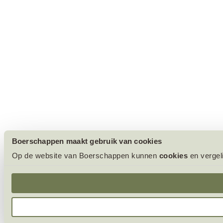
Boerschappen maakt gebruik van cookies
Op de website van Boerschappen kunnen
cookies
en vergel