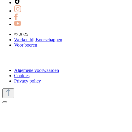
© 2025
Werken bij Boerschappen
Voor boeren
Algemene voorwaarden
Cookies
Privacy policy