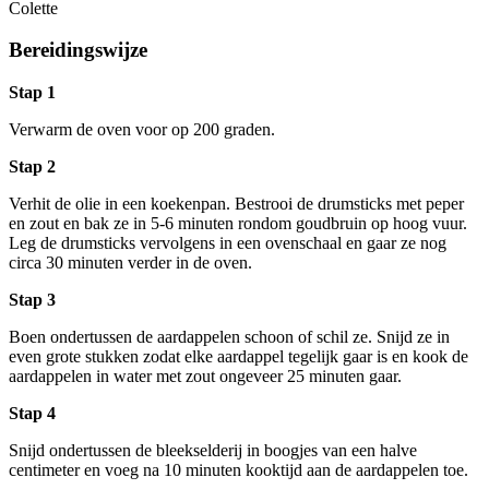
Colette
Bereidingswijze
Stap 1
Verwarm de oven voor op 200 graden.
Stap 2
Verhit de olie in een koekenpan. Bestrooi de drumsticks met peper
en zout en bak ze in 5-6 minuten rondom goudbruin op hoog vuur.
Leg de drumsticks vervolgens in een ovenschaal en gaar ze nog
circa 30 minuten verder in de oven.
Stap 3
Boen ondertussen de aardappelen schoon of schil ze. Snijd ze in
even grote stukken zodat elke aardappel tegelijk gaar is en kook de
aardappelen in water met zout ongeveer 25 minuten gaar.
Stap 4
Snijd ondertussen de bleekselderij in boogjes van een halve
centimeter en voeg na 10 minuten kooktijd aan de aardappelen toe.