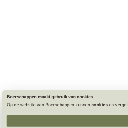
Boerschappen maakt gebruik van cookies
Op de website van Boerschappen kunnen
cookies
en vergel