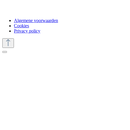
Algemene voorwaarden
Cookies
Privacy policy