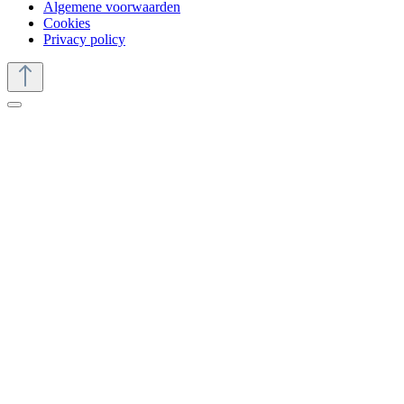
Algemene voorwaarden
Cookies
Privacy policy