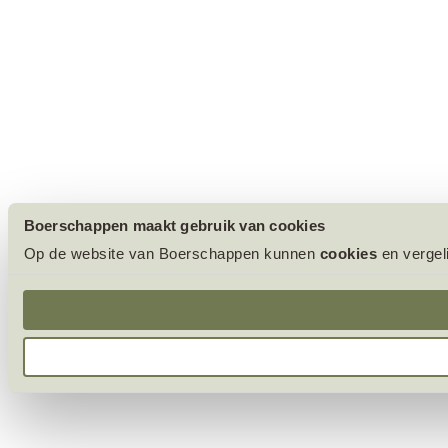
Boerschappen maakt gebruik van cookies
Op de website van Boerschappen kunnen
cookies
en vergel