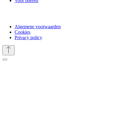
Voor boeren
Algemene voorwaarden
Cookies
Privacy policy