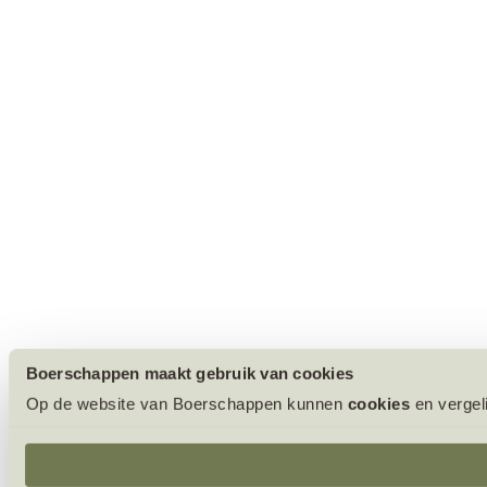
Boerschappen maakt gebruik van cookies
Op de website van Boerschappen kunnen
cookies
en vergel