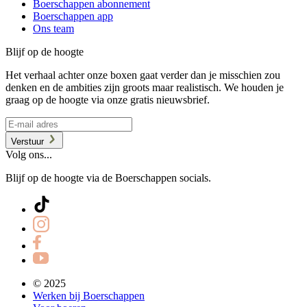
Boerschappen abonnement
Boerschappen app
Ons team
Blijf op de hoogte
Het verhaal achter onze boxen gaat verder dan je misschien zou
denken en de ambities zijn groots maar realistisch. We houden je
graag op de hoogte via onze gratis nieuwsbrief.
Verstuur
Volg ons...
Blijf op de hoogte via de Boerschappen socials.
© 2025
Werken bij Boerschappen