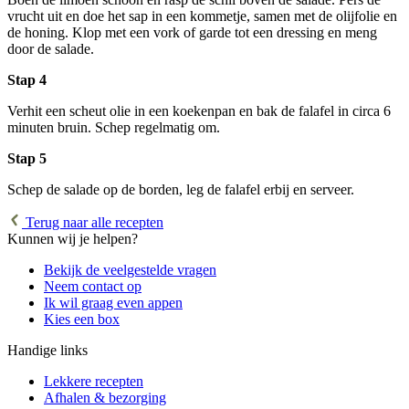
vrucht uit en doe het sap in een kommetje, samen met de olijfolie en
de honing. Klop met een vork of garde tot een dressing en meng
door de salade.
Stap 4
Verhit een scheut olie in een koekenpan en bak de falafel in circa 6
minuten bruin. Schep regelmatig om.
Stap 5
Schep de salade op de borden, leg de falafel erbij en serveer.
Terug naar alle recepten
Kunnen wij je helpen?
Bekijk de veelgestelde vragen
Neem contact op
Ik wil graag even appen
Kies een box
Handige links
Lekkere recepten
Afhalen & bezorging