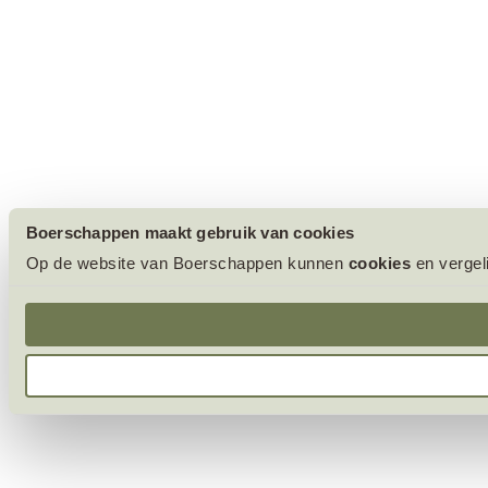
Boerschappen maakt gebruik van cookies
Op de website van Boerschappen kunnen
cookies
en vergel