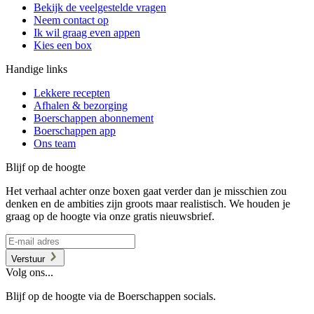
Bekijk de veelgestelde vragen
Neem contact op
Ik wil graag even appen
Kies een box
Handige links
Lekkere recepten
Afhalen & bezorging
Boerschappen abonnement
Boerschappen app
Ons team
Blijf op de hoogte
Het verhaal achter onze boxen gaat verder dan je misschien zou
denken en de ambities zijn groots maar realistisch. We houden je
graag op de hoogte via onze gratis nieuwsbrief.
Verstuur
Volg ons...
Blijf op de hoogte via de Boerschappen socials.