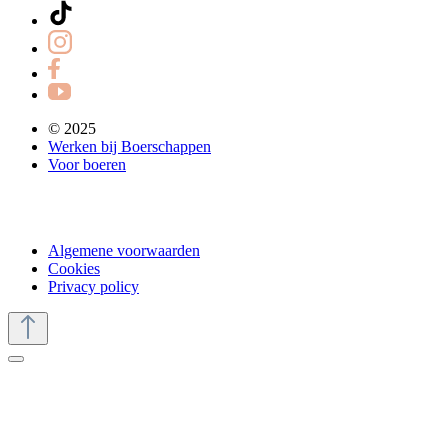
© 2025
Werken bij Boerschappen
Voor boeren
Algemene voorwaarden
Cookies
Privacy policy