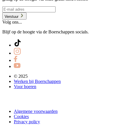
Verstuur
Volg ons...
Blijf op de hoogte via de Boerschappen socials.
© 2025
Werken bij Boerschappen
Voor boeren
Algemene voorwaarden
Cookies
Privacy policy