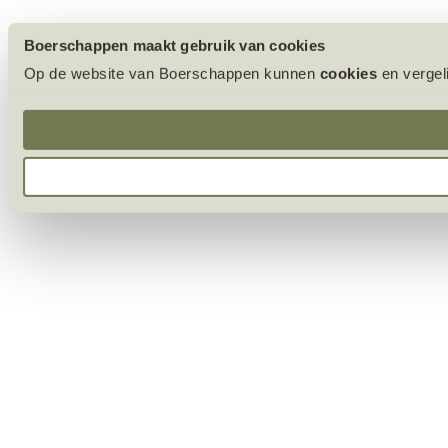
Boerschappen maakt gebruik van cookies
Op de website van Boerschappen kunnen
cookies
en vergel