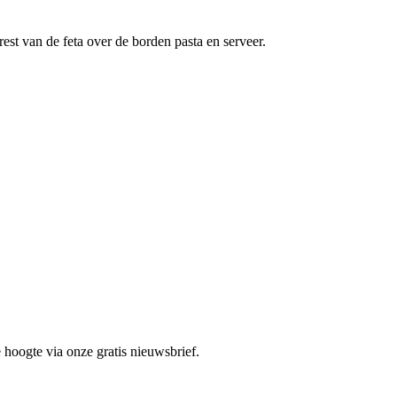
st van de feta over de borden pasta en serveer.
 hoogte via onze gratis nieuwsbrief.