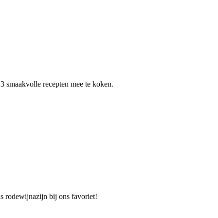
 3 smaakvolle recepten mee te koken.
is rodewijnazijn bij ons favoriet!