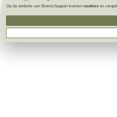
Op de website van Boerschappen kunnen
cookies
en vergel