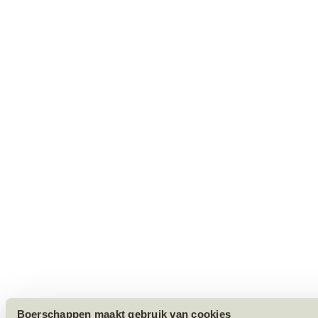
Boerschappen maakt gebruik van cookies