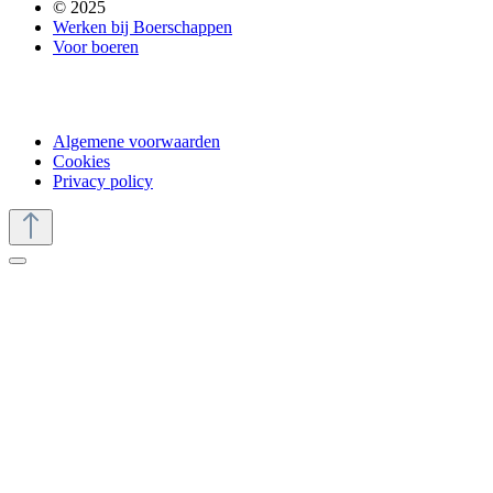
© 2025
Werken bij Boerschappen
Voor boeren
Algemene voorwaarden
Cookies
Privacy policy