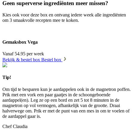
Geen superverse ingrediënten meer missen?
Kies ook voor deze box en ontvang iedere week alle ingrediënten
om 3 smaakvolle recepten mee te koken.
Gemaksbox Vega
Vanaf 54.95 per week
Bekijk & bestel box
Bestel box
Tip!
Om tijd te besparen kun je aardappelen ook in de magnetron poffen.
Prik met een vork een paar gaatjes in de schoongeboende
aardappel(en). Leg ze op een bord en zet 5 tot 8 minuten in de
magnetron op vol vermogen, afhankelijk van de grootte. Draai
halverwege om. Prik er met de punt van een mes in om te voelen of
de aardappel gaar is.
Chef Claudia