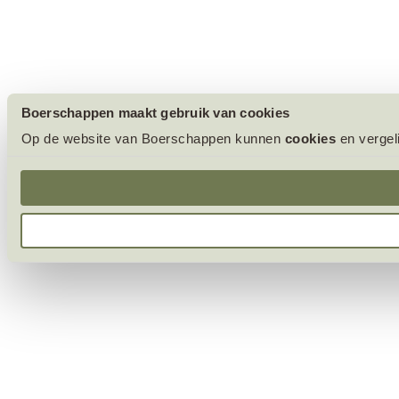
Boerschappen maakt gebruik van cookies
Op de website van Boerschappen kunnen
cookies
en vergel