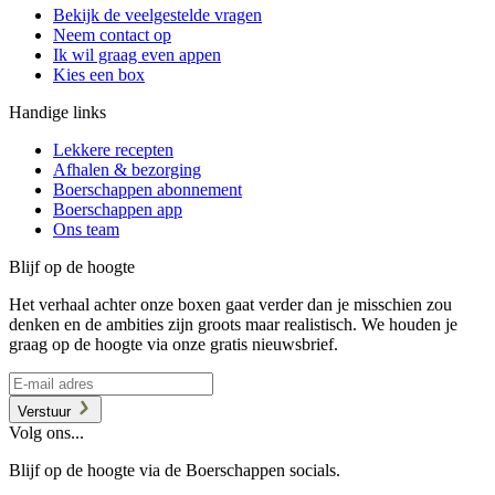
Bekijk de veelgestelde vragen
Neem contact op
Ik wil graag even appen
Kies een box
Handige links
Lekkere recepten
Afhalen & bezorging
Boerschappen abonnement
Boerschappen app
Ons team
Blijf op de hoogte
Het verhaal achter onze boxen gaat verder dan je misschien zou
denken en de ambities zijn groots maar realistisch. We houden je
graag op de hoogte via onze gratis nieuwsbrief.
Verstuur
Volg ons...
Blijf op de hoogte via de Boerschappen socials.