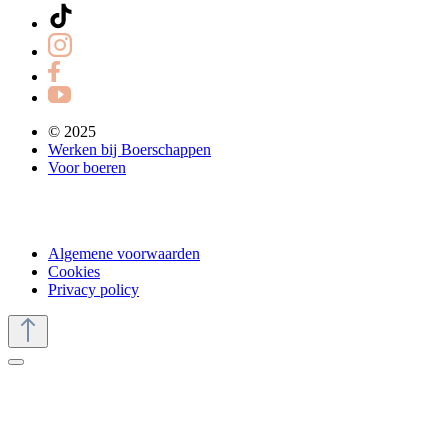
© 2025
Werken bij Boerschappen
Voor boeren
Algemene voorwaarden
Cookies
Privacy policy