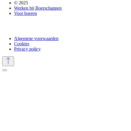
© 2025
Werken bij Boerschappen
Voor boeren
Algemene voorwaarden
Cookies
Privacy policy