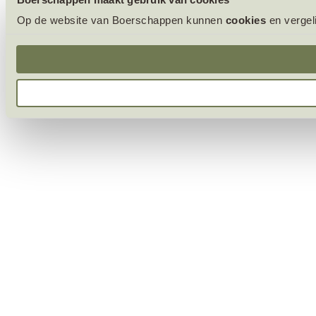
Op de website van Boerschappen kunnen
cookies
en vergel