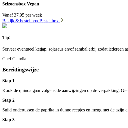
Seizoensbox Vegan
Vanaf 37.95 per week
Bekijk & bestel box
Bestel box
Tip!
Serveer eventueel ketjap, sojasaus en/of sambal erbij zodat iedereen
Chef Claudia
Bereidingswijze
Stap 1
Kook de quinoa gaar volgens de aanwijzingen op de verpakking. Giet 
Stap 2
Snijd ondertussen de paprika in dunne reepjes en meng met de azijn 
Stap 3