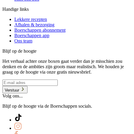
Handige links
Lekkere recepten
Afhalen & bezorging
Boerschappen abonnement
Boerschappen app
Ons team
Blijf op de hoogte
Het verhaal achter onze boxen gaat verder dan je misschien zou
denken en de ambities zijn groots maar realistisch. We houden je
graag op de hoogte via onze gratis nieuwsbrief.
Verstuur
Volg ons...
Blijf op de hoogte via de Boerschappen socials.