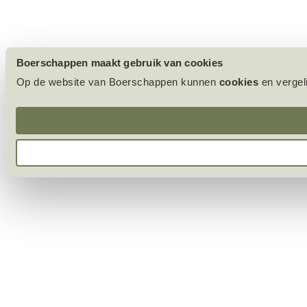
Boerschappen maakt gebruik van cookies
Op de website van Boerschappen kunnen
cookies
en vergel