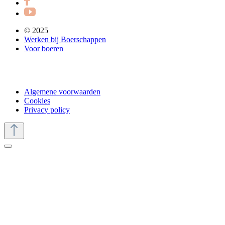
© 2025
Werken bij Boerschappen
Voor boeren
Algemene voorwaarden
Cookies
Privacy policy