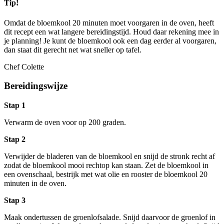
Tip!
Omdat de bloemkool 20 minuten moet voorgaren in de oven, heeft
dit recept een wat langere bereidingstijd. Houd daar rekening mee in
je planning! Je kunt de bloemkool ook een dag eerder al voorgaren,
dan staat dit gerecht net wat sneller op tafel.
Chef Colette
Bereidingswijze
Stap 1
Verwarm de oven voor op 200 graden.
Stap 2
Verwijder de bladeren van de bloemkool en snijd de stronk recht af
zodat de bloemkool mooi rechtop kan staan. Zet de bloemkool in
een ovenschaal, bestrijk met wat olie en rooster de bloemkool 20
minuten in de oven.
Stap 3
Maak ondertussen de groenlofsalade. Snijd daarvoor de groenlof in