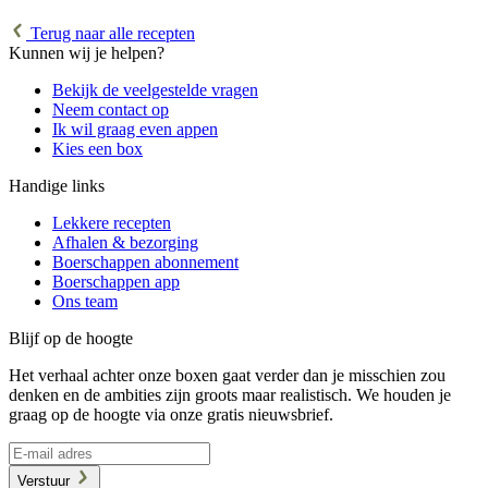
Terug naar alle recepten
Kunnen wij je helpen?
Bekijk de veelgestelde vragen
Neem contact op
Ik wil graag even appen
Kies een box
Handige links
Lekkere recepten
Afhalen & bezorging
Boerschappen abonnement
Boerschappen app
Ons team
Blijf op de hoogte
Het verhaal achter onze boxen gaat verder dan je misschien zou
denken en de ambities zijn groots maar realistisch. We houden je
graag op de hoogte via onze gratis nieuwsbrief.
Verstuur