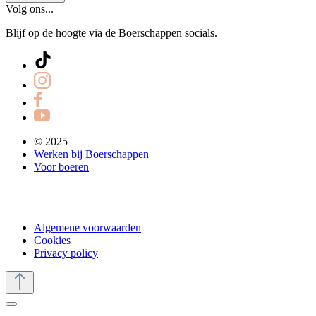
Volg ons...
Blijf op de hoogte via de Boerschappen socials.
© 2025
Werken bij Boerschappen
Voor boeren
Algemene voorwaarden
Cookies
Privacy policy