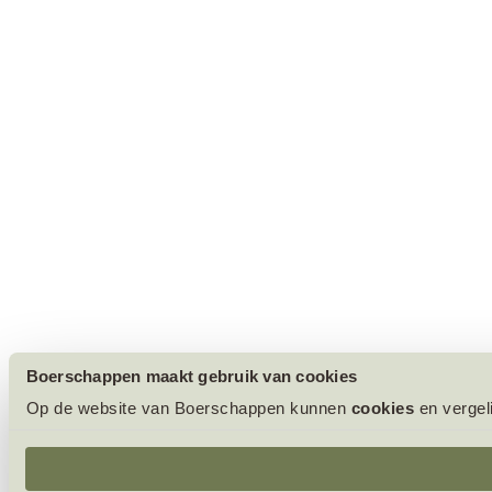
Boerschappen maakt gebruik van cookies
Op de website van Boerschappen kunnen
cookies
en vergel